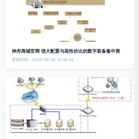
神舟商城官网 强大配置与高性价比的数字装备集中营
更新时间：2026-08-08 10:38:28