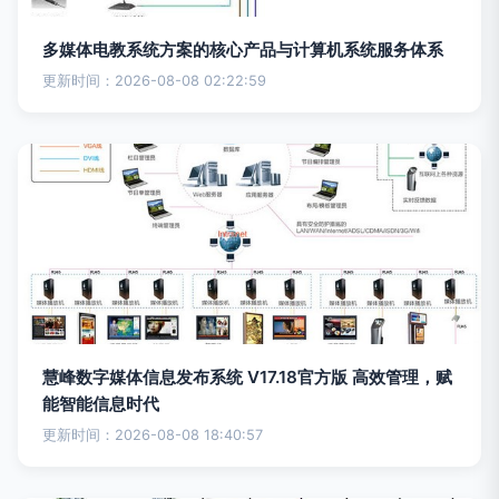
多媒体电教系统方案的核心产品与计算机系统服务体系
更新时间：2026-08-08 02:22:59
慧峰数字媒体信息发布系统 V17.18官方版 高效管理，赋
能智能信息时代
更新时间：2026-08-08 18:40:57