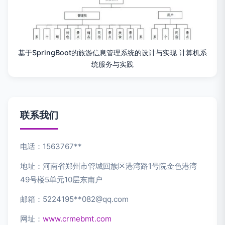
基于SpringBoot的旅游信息管理系统的设计与实现 计算机系
统服务与实践
联系我们
电话：1563767**
地址：河南省郑州市管城回族区港湾路1号院金色港湾
49号楼5单元10层东南户
邮箱：5224195**
082@qq.com
网址：
www.crmebmt.com