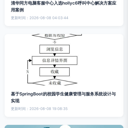
清华同方电脑客服中心入选hollyc6呼叫中心解决方案应
用案例
更新时间：2026-08-08 04:03:44
基于SpringBoot的校园学生健康管理与服务系统设计与
实现
更新时间：2026-08-08 19:08:35