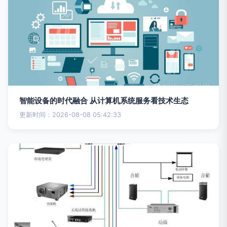
智能设备的时代融合 从计算机系统服务看技术生态
更新时间：2026-08-08 05:42:33