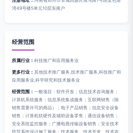
注册地址：
河南省郑州市管城回族区港湾路1号院金色港
湾49号楼5单元10层东南户
经营范围
所属行业：
科技推广和应用服务业
更多行业：
其他技术推广服务,技术推广服务,科技推广和
应用服务业,科学研究和技术服务业
经营范围：
一般项目：软件开发；信息技术咨询服务；
计算机系统服务；信息系统集成服务；互联网销售（除
销售需要许可的商品）；电子产品销售；信息安全设备
销售；计算机软硬件及辅助设备零售；通信设备销售；
安全系统监控服务；广播电视传输设备销售；安全技术
防范系统设计施工服务；技术服务、技术开发、技术咨