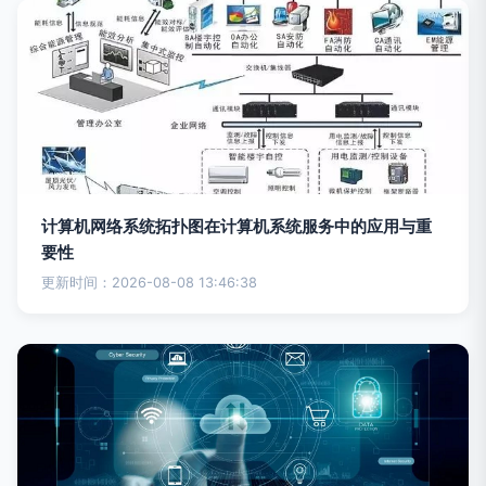
计算机网络系统拓扑图在计算机系统服务中的应用与重
要性
更新时间：2026-08-08 13:46:38