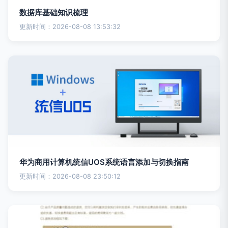
数据库基础知识梳理
更新时间：2026-08-08 13:53:32
华为商用计算机统信UOS系统语言添加与切换指南
更新时间：2026-08-08 23:50:12