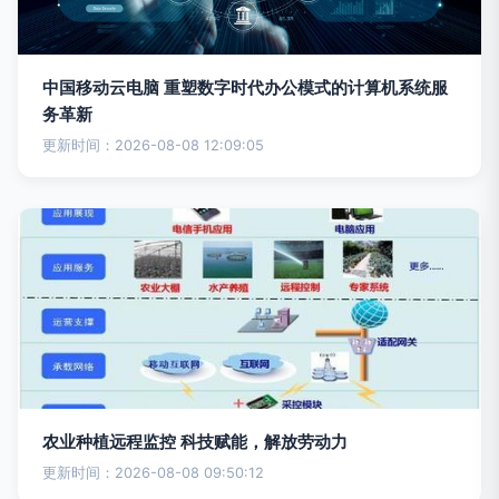
中国移动云电脑 重塑数字时代办公模式的计算机系统服
务革新
更新时间：2026-08-08 12:09:05
农业种植远程监控 科技赋能，解放劳动力
更新时间：2026-08-08 09:50:12