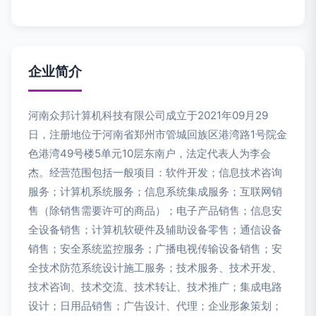
企业简介
河南众邦计算机科技有限公司成立于2021年09月29
日，注册地位于河南省郑州市管城回族区港湾路1号院金
色港湾49号楼5单元10层东南户，法定代表人为李会
杰。经营范围包括一般项目：软件开发；信息技术咨询
服务；计算机系统服务；信息系统集成服务；互联网销
售（除销售需要许可的商品）；电子产品销售；信息安
全设备销售；计算机软硬件及辅助设备零售；通信设备
销售；安全系统监控服务；广播电视传输设备销售；安
全技术防范系统设计施工服务；技术服务、技术开发、
技术咨询、技术交流、技术转让、技术推广；集成电路
设计；日用品销售；广告设计、代理；企业形象策划；