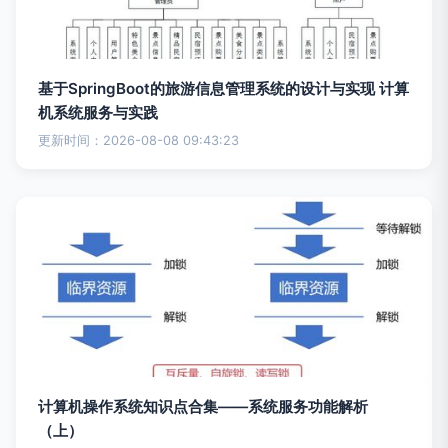
基于SpringBoot的旅游信息管理系统的设计与实现 计算
机系统服务与实践
更新时间：2026-08-08 09:43:23
计算机操作系统知识点合集——系统服务功能解析
（上）