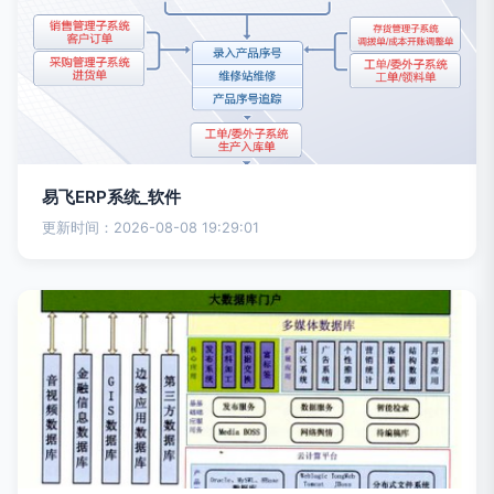
易飞ERP系统_软件
更新时间：2026-08-08 19:29:01