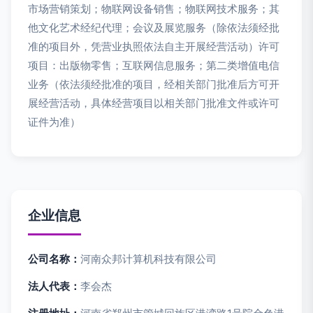
市场营销策划；物联网设备销售；物联网技术服务；其
他文化艺术经纪代理；会议及展览服务（除依法须经批
准的项目外，凭营业执照依法自主开展经营活动）许可
项目：出版物零售；互联网信息服务；第二类增值电信
业务（依法须经批准的项目，经相关部门批准后方可开
展经营活动，具体经营项目以相关部门批准文件或许可
证件为准）
企业信息
公司名称：
河南众邦计算机科技有限公司
法人代表：
李会杰