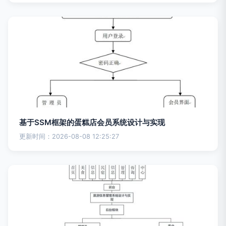
基于SSM框架的蛋糕店会员系统设计与实现
更新时间：2026-08-08 12:25:27