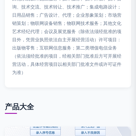
询、技术交流、技术转让、技术推广；集成电路设计；
日用品销售；广告设计、代理；企业形象策划；市场营
销策划；物联网设备销售；物联网技术服务；其他文化
艺术经纪代理；会议及展览服务（除依法须经批准的项
目外，凭营业执照依法自主开展经营活动）许可项目：
出版物零售；互联网信息服务；第二类增值电信业务
（依法须经批准的项目，经相关部门批准后方可开展经
营活动，具体经营项目以相关部门批准文件或许可证件
为准）
产品大全