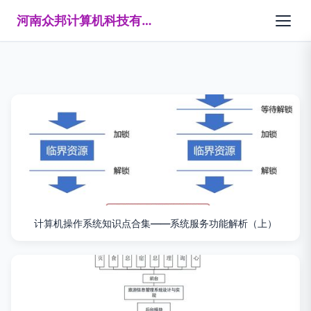
河南众邦计算机科技有限公司
计算机操作系统知识点合集——系统服务功能解析（上）